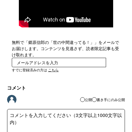
無料で「郷原信郎の「世の中間違ってる！」」をメールで
お届けします。コンテンツを見逃さず、読者限定記事も受
け取れます。
登録
すでに登録済みの方は
こちら
コメント
公開
書き手にのみ公開