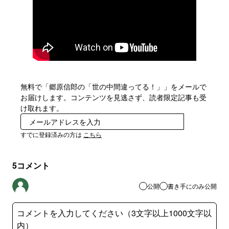
無料で「郷原信郎の「世の中間違ってる！」」をメールで
お届けします。コンテンツを見逃さず、読者限定記事も受
け取れます。
登録
すでに登録済みの方は
こちら
5
コメント
公開
書き手にのみ公開