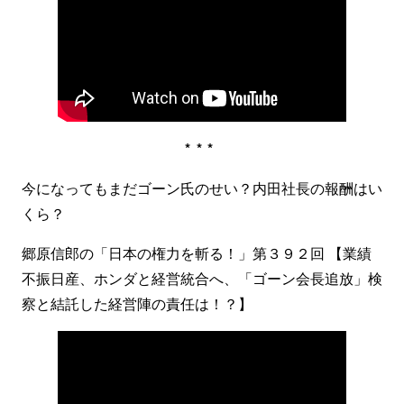
***
今になってもまだゴーン氏のせい？内田社長の報酬はい
くら？
郷原信郎の「日本の権力を斬る！」第３９２回 【業績
不振日産、ホンダと経営統合へ、「ゴーン会長追放」検
察と結託した経営陣の責任は！？】