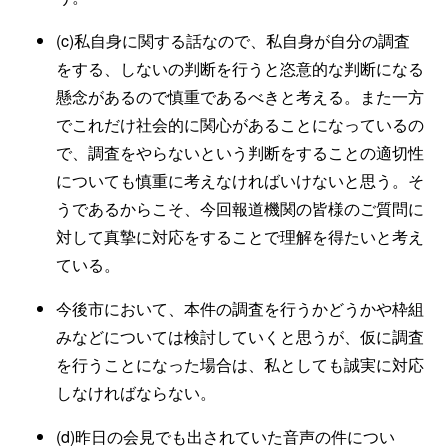
(c)私自身に関する話なので、私自身が自分の調査
をする、しないの判断を行うと恣意的な判断になる
懸念があるので慎重であるべきと考える。また一方
でこれだけ社会的に関心があることになっているの
で、調査をやらないという判断をすることの適切性
についても慎重に考えなければいけないと思う。そ
うであるからこそ、今回報道機関の皆様のご質問に
対して真摯に対応をすることで理解を得たいと考え
ている。
今後市において、本件の調査を行うかどうかや枠組
みなどについては検討していくと思うが、仮に調査
を行うことになった場合は、私としても誠実に対応
しなければならない。
(d)昨日の会見でも出されていた音声の件につい