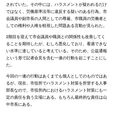
されていた。その中には、ハラスメントが疑われるだけ
ではなく、労働基準法等に違反する疑いのある行為、市
会議員や副市長の人間としての尊厳、市職員の労働者と
しての権利や人権を軽視した問題ある言動が見られた。
2期目を迎えて市会議員や職員との関係性も改善してく
ることを期待したが、むしろ悪化しており、看過できな
い水準に達していると考えている。そのため、公益通報
という形で記者会見を含む一連の行動を起こすことにし
た。
今回の一連の行動はあくまでも個人としてのものではあ
るが、現在、市役所でハラスメント対策を所管する人事
部長なので、市役所内におけるハラスメント対策にも一
定の責任を負う立場にある。もちろん最終的な責任は山
中市長にある。