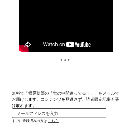
***
無料で「郷原信郎の「世の中間違ってる！」」をメールで
お届けします。コンテンツを見逃さず、読者限定記事も受
け取れます。
登録
すでに登録済みの方は
こちら