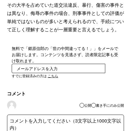
その大半を占めていた道交法違反、暴行、傷害の事件と
は異なり、侮辱の事件の場合、刑事事件としての評価が
単純ではないものが多いと考えられるので、手続につい
て正しく理解することが一層重要と言えるでしょう。
無料で「郷原信郎の「世の中間違ってる！」」をメールで
お届けします。コンテンツを見逃さず、読者限定記事も受
け取れます。
登録
すでに登録済みの方は
こちら
コメント
公開
書き手にのみ公開