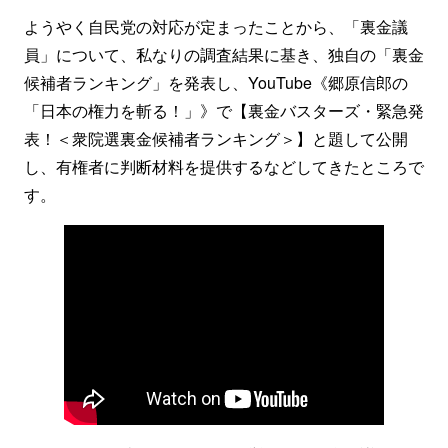
ようやく自民党の対応が定まったことから、「裏金議
員」について、私なりの調査結果に基き、独自の「裏金
候補者ランキング」を発表し、YouTube《郷原信郎の
「日本の権力を斬る！」》で【裏金バスターズ・緊急発
表！＜衆院選裏金候補者ランキング＞】と題して公開
し、有権者に判断材料を提供するなどしてきたところで
す。